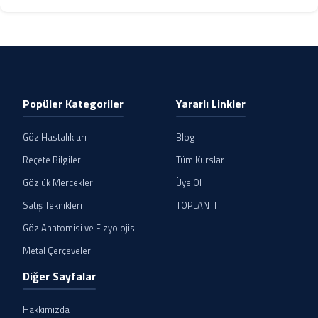
Popüler Kategoriler
Yararlı Linkler
Göz Hastalıkları
Blog
Reçete Bilgileri
Tüm Kurslar
Gözlük Mercekleri
Üye Ol
Satış Teknikleri
TOPLANTI
Göz Anatomisi ve Fizyolojisi
Metal Çerçeveler
Diğer Sayfalar
Hakkımızda