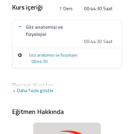
Kurs içeriği
1 Ders
00:44:30 Saat
Göz anatomisi ve
fizyolojisi
00:44:30 Saat
Göz anatomisi ve fizyolojisi
00:44:30
Benzer Kurslar
+ Daha fazla göster
Eğitmen Hakkında