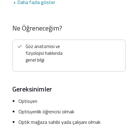
+ Daha fazla göster
Ne Öğreneceğim?
Göz anatomisi ve
fizyolojisi hakkında
genel bilgi
Gereksinimler
Optisyen
Optisyenlik öğrencisi olmak
Optik mağaza sahibi yada çalışanı olmak