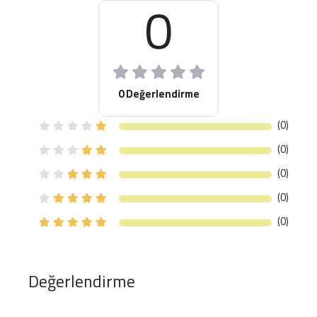
0
0 Değerlendirme
(0)
(0)
(0)
(0)
(0)
Değerlendirme