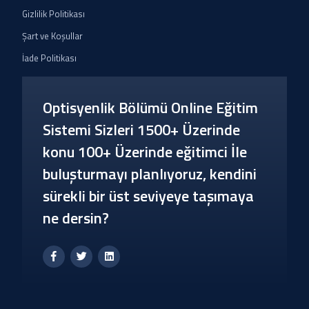
Gizlilik Politikası
Şart ve Koşullar
İade Politikası
Optisyenlik Bölümü Online Eğitim
Sistemi Sizleri 1500+ Üzerinde
konu 100+ Üzerinde eğitimci İle
buluşturmayı planlıyoruz, kendini
sürekli bir üst seviyeye taşımaya
ne dersin?