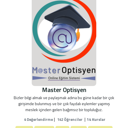
Master Optisyen
Bizler bilgi almak ve paylaşmak adına bu güne kadar bir çok
girişimde bulunmuş ve bir çok faydalı eylemler yapmış
meslek içinden gelen bağımsız bir topluluğuz.
|
|
14 Kurslar
4 Değerlendirme
142 Öğrenciler