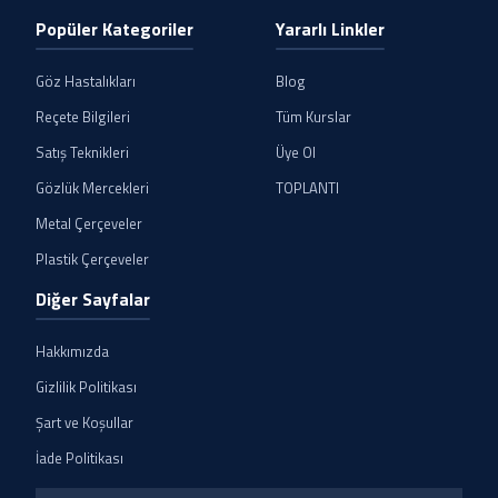
Popüler Kategoriler
Yararlı Linkler
Göz Hastalıkları
Blog
Reçete Bilgileri
Tüm Kurslar
Satış Teknikleri
Üye Ol
Gözlük Mercekleri
TOPLANTI
Metal Çerçeveler
Plastik Çerçeveler
Diğer Sayfalar
Hakkımızda
Gizlilik Politikası
Şart ve Koşullar
İade Politikası